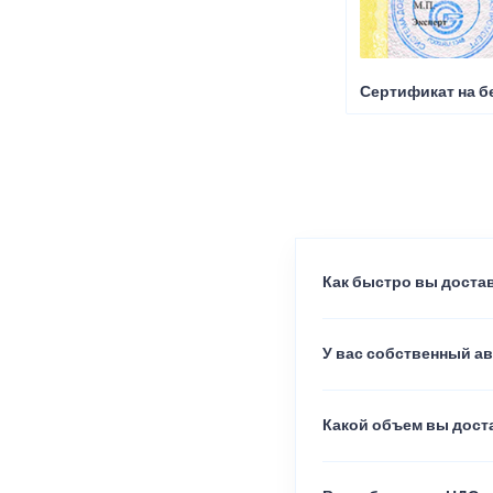
Сертификат на б
Как быстро вы достав
У вас собственный а
Какой объем вы доста