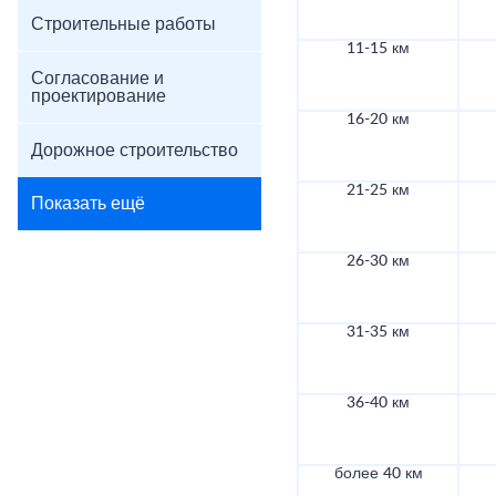
Строительные работы
11-15 км
Согласование и
проектирование
16-20 км
Дорожное строительство
21-25 км
Показать ещё
26-30 км
31-35 км
36-40 км
более 40 км