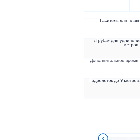
Гаситель для плав
«Труба» для удлинени
метров
Дополнительное время
Гидролоток до 9 метров,