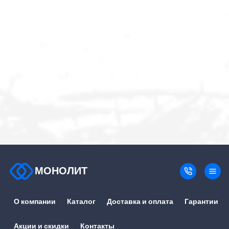
МОНОЛИТ
О компании
Каталог
Доставка и оплата
Гарантии
Акции и скидки
Контакты