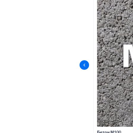
Бетон М100