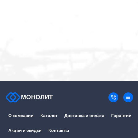
МОНОЛИТ
О компании
Каталог
Доставка и оплата
Гарантии
Акции и скидки
Контакты