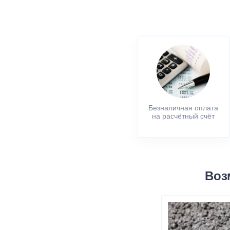
Безналичная оплата
на расчётный счёт
Воз