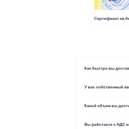
Сертификат на б
Как быстро вы достав
У вас собственный а
Какой объем вы доста
Вы работаете с НДС и