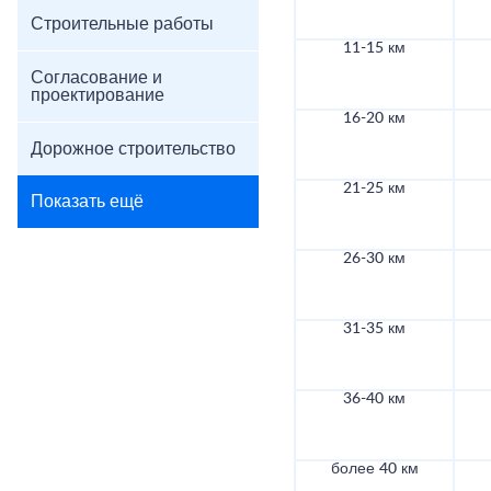
Строительные работы
11-15 км
Согласование и
проектирование
16-20 км
Дорожное строительство
21-25 км
Показать ещё
26-30 км
31-35 км
36-40 км
более 40 км