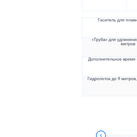
Гаситель для плав
«Труба» для удлинени
метров
Дополнительное время
Гидролоток до 9 метров,