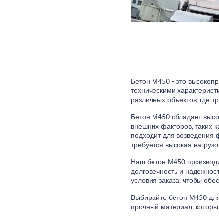
Бетон М450 - это высокоп
техническими характерист
различных объектов, где т
Бетон М450 обладает высо
внешних факторов, таких к
подходит для возведения ф
требуется высокая нагрузо
Наш бетон М450 производит
долговечность и надежнос
условия заказа, чтобы обе
Выбирайте бетон М450 для
прочный материал, которы