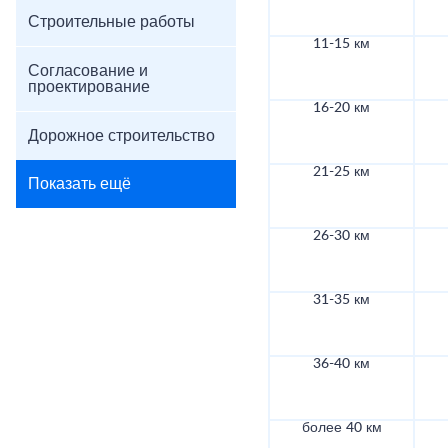
Строительные работы
11-15 км
Согласование и
проектирование
16-20 км
Дорожное строительство
21-25 км
Показать ещё
26-30 км
31-35 км
36-40 км
более 40 км