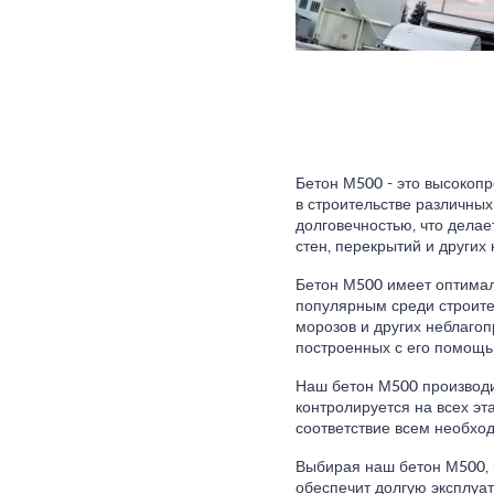
Бетон М500 - это высокоп
в строительстве различных
долговечностью, что дела
стен, перекрытий и других 
Бетон М500 имеет оптимал
популярным среди строител
морозов и других неблагоп
построенных с его помощь
Наш бетон М500 производи
контролируется на всех эт
соответствие всем необхо
Выбирая наш бетон М500, 
обеспечит долгую эксплуа