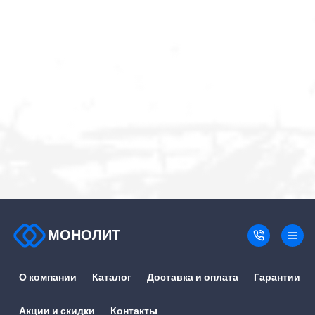
МОНОЛИТ
О компании
Каталог
Доставка и оплата
Гарантии
Акции и скидки
Контакты