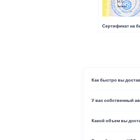
Сертификат на б
Как быстро вы достав
У вас собственный а
Какой объем вы доста