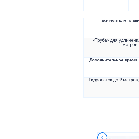
Гаситель для плав
«Труба» для удлинени
метров
Дополнительное время
Гидролоток до 9 метров,