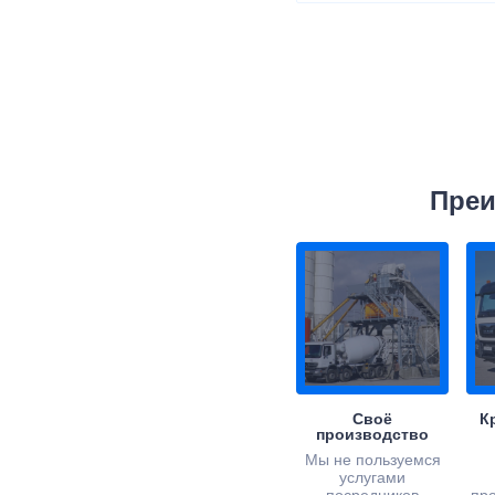
Преи
Своё
К
производство
Мы не пользуемся
услугами