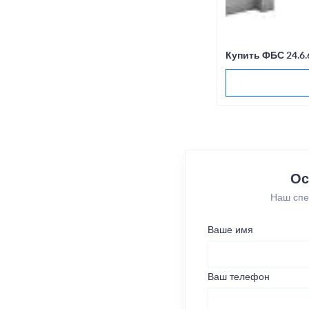
Купить ФБС 24.6
Ос
Наш спе
Ваше имя
Ваш телефон