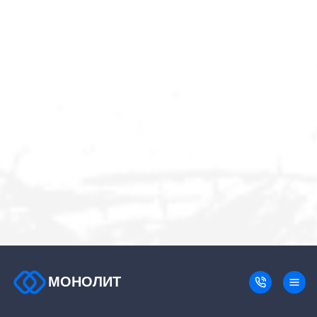
МОНОЛИТ