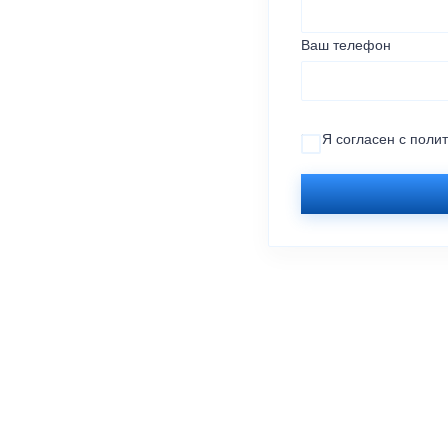
Ваш телефон
Я согласен с
поли