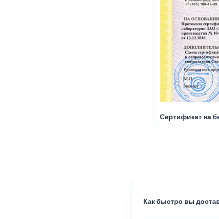
Сертификат на б
Как быстро вы достав