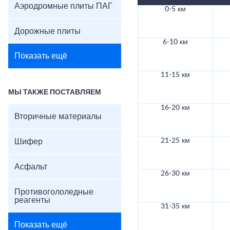
Аэродромные плиты ПАГ
0-5 км
Дорожные плиты
6-10 км
Показать ещё
11-15 км
МЫ ТАКЖЕ ПОСТАВЛЯЕМ
16-20 км
Вторичные материалы
21-25 км
Шифер
Асфальт
26-30 км
Противогололедные
реагенты
31-35 км
Показать ещё