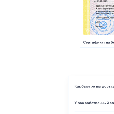
Сертификат на б
Как быстро вы достав
У вас собственный а