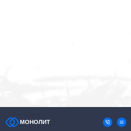
МОНОЛИТ