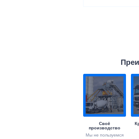
Преи
Своё
К
производство
Мы не пользуемся