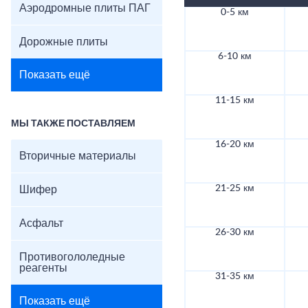
Аэродромные плиты ПАГ
0-5 км
Дорожные плиты
6-10 км
Показать ещё
11-15 км
МЫ ТАКЖЕ ПОСТАВЛЯЕМ
16-20 км
Вторичные материалы
21-25 км
Шифер
Асфальт
26-30 км
Противогололедные
реагенты
31-35 км
Показать ещё