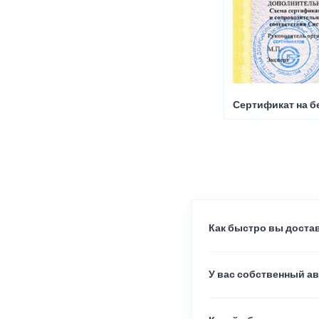
Сертификат на б
Как быстро вы достав
У вас собственный а