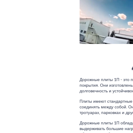
Дорожные плиты 1П - это 
покрытия. Они изготовлены
долговечность и устойчиво
Плиты имеют стандартные 
соединять между собой. О
тротуарах, парковках и др
Дорожные плиты 1П облада
выдерживать большие нагр