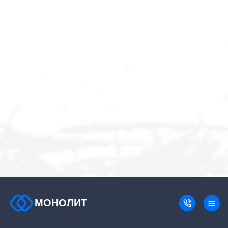
МОНОЛИТ