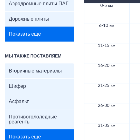
Аэродромные плиты ПАГ
0-5 км
Дорожные плиты
6-10 км
Показать ещё
11-15 км
МЫ ТАКЖЕ ПОСТАВЛЯЕМ
16-20 км
Вторичные материалы
21-25 км
Шифер
Асфальт
26-30 км
Противогололедные
реагенты
31-35 км
Показать ещё