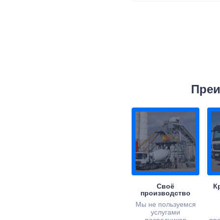
Преи
Своё
К
производство
Мы не пользуемся
услугами