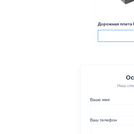
Дорожная плита
Ос
Наш спе
Ваше имя
Ваш телефон