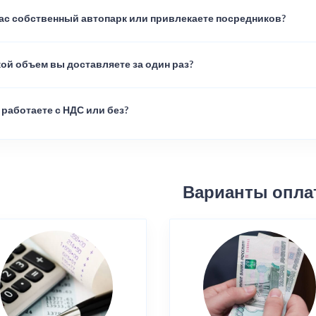
вас собственный автопарк или привлекаете посредников?
ой объем вы доставляете за один раз?
работаете с НДС или без?
Варианты опла