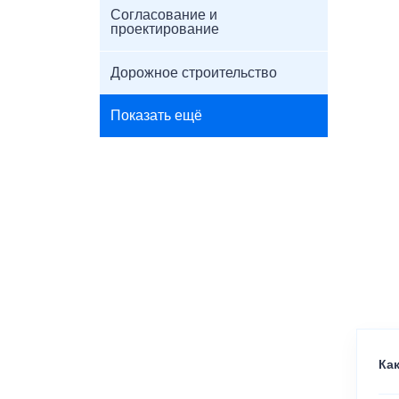
Согласование и
проектирование
Дорожное строительство
Показать ещё
Как