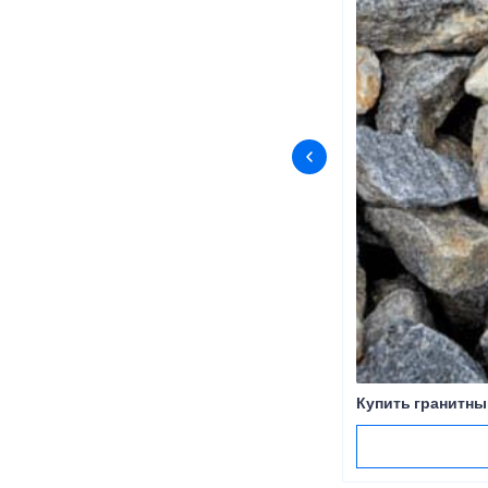
Купить гранитны