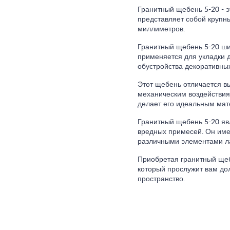
Гранитный щебень 5-20 - 
представляет собой крупн
миллиметров.
Гранитный щебень 5-20 ши
применяется для укладки 
обустройства декоративны
Этот щебень отличается вы
механическим воздействия
делает его идеальным мат
Гранитный щебень 5-20 яв
вредных примесей. Он имее
различными элементами л
Приобретая гранитный щеб
который прослужит вам до
пространство.