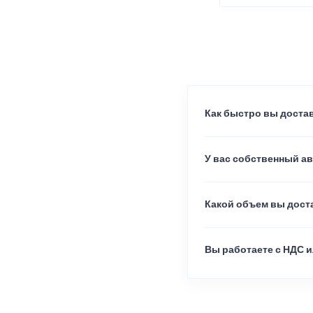
Как быстро вы достав
У вас собственный а
Какой объем вы доста
Вы работаете с НДС и