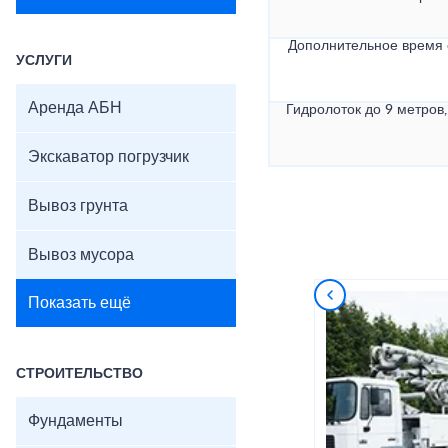
Дополнительное время
УСЛУГИ
Аренда АБН
Гидролоток до 9 метров,
Экскаватор погрузчик
Вывоз грунта
Вывоз мусора
Показать ещё
СТРОИТЕЛЬСТВО
Фундаменты