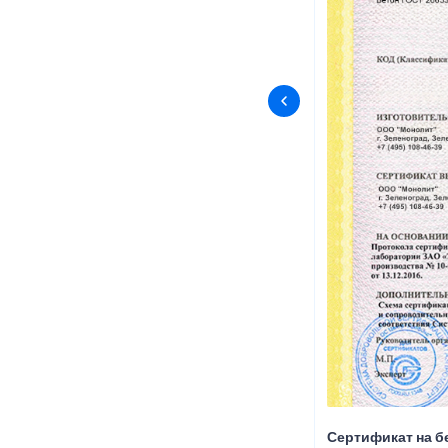
Сертификат на б