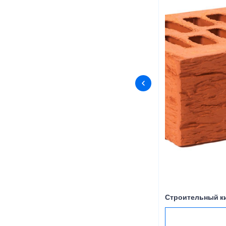
Строительный к