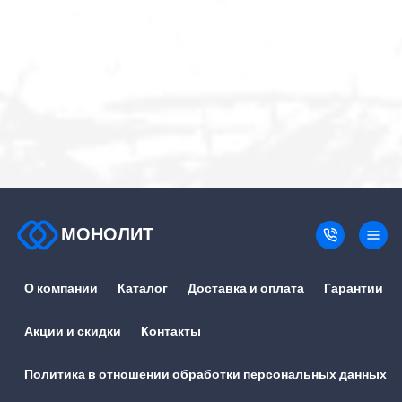
МОНОЛИТ
О компании
Каталог
Доставка и оплата
Гарантии
Акции и скидки
Контакты
Политика в отношении обработки персональных данных