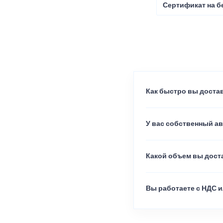
Сертификат на б
Как быстро вы достав
У вас собственный а
Какой объем вы доста
Вы работаете с НДС и