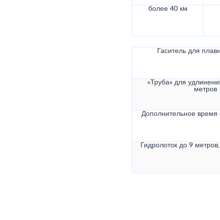
более 40 км
Гаситель для плав
«Труба» для удлинени
метров
Дополнительное время
Гидролоток до 9 метров,