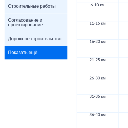
6-10 км
Строительные работы
Согласование и
11-15 км
проектирование
Дорожное строительство
16-20 км
Показать ещё
21-25 км
26-30 км
31-35 км
36-40 км