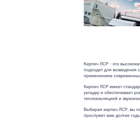
Кирпич ЛСР - это высокок
подходит для возведения с
применением современных т
Кирпич ЛСР имеет стандарт
укладку и обеспечивает ро
теплоизоляцией и звукоиз
Выбирая кирпич ЛСР, вы п
прослужит вам долгие годы