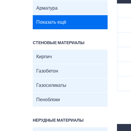
Арматура
Показать ещё
СТЕНОВЫЕ МАТЕРИАЛЫ
Кирпич
Газобетон
Газосиликаты
Пеноблоки
НЕРУДНЫЕ МАТЕРИАЛЫ