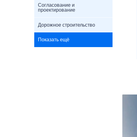
Согласование и
проектирование
Дорожное строительство
Показать ещё