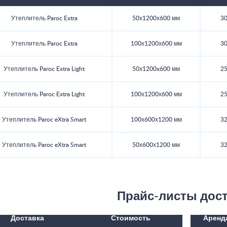
Утеплитель Paroc Extra
50х1200х600 мм
30
Утеплитель Paroc Extra
100х1200х600 мм
30
Утеплитель Paroc Extra Light
50х1200x600 мм
25
Утеплитель Paroc Extra Light
100х1200х600 мм
25
Утеплитель Paroc eXtra Smart
100х600х1200 мм
32
Утеплитель Paroc eXtra Smart
50х600х1200 мм
32
Прайс-листы дос
Доставка
Стоимость
Аренд