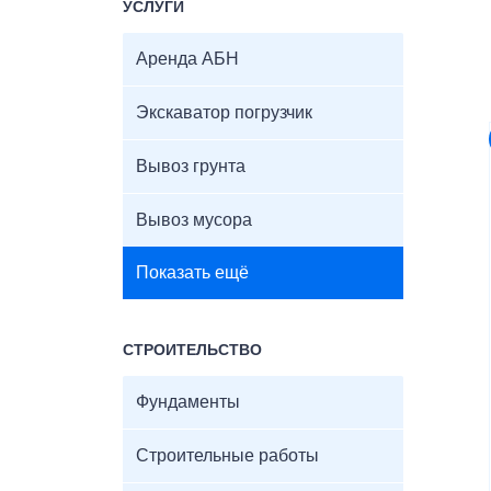
УСЛУГИ
Аренда АБН
Экскаватор погрузчик
Вывоз грунта
Вывоз мусора
Показать ещё
СТРОИТЕЛЬСТВО
Фундаменты
Строительные работы