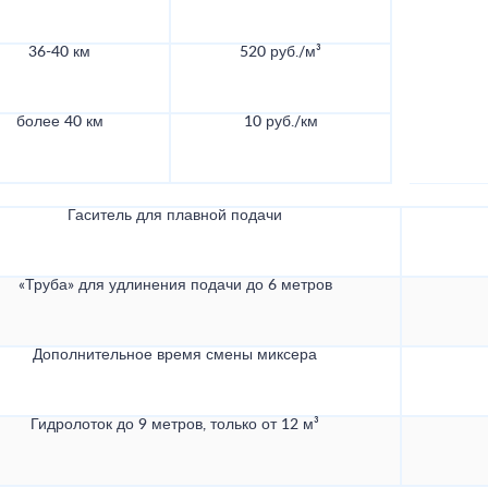
36-40 км
520 руб./м³
более 40 км
10 руб./км
Гаситель для плавной подачи
«Труба» для удлинения подачи до 6 метров
Дополнительное время смены миксера
Гидролоток до 9 метров, только от 12 м³