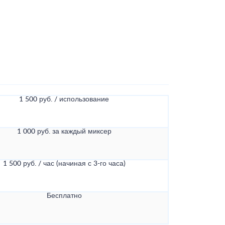
1 500 руб. / использование
1 000 руб. за каждый миксер
1 500 руб. / час (начиная с 3-го часа)
Бесплатно