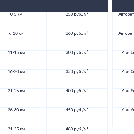
0-5 км
250 руб./м³
Автобе
6-10 км
260 руб./м³
Автобе
11-15 км
300 руб./м³
Автоб
16-20 км
350 руб./м³
Автоб
21-25 км
400 руб./м³
Автоб
26-30 км
450 руб./м³
Автоб
31-35 км
480 руб./м³