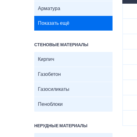
Арматура
Показать ещё
СТЕНОВЫЕ МАТЕРИАЛЫ
Кирпич
Газобетон
Газосиликаты
Пеноблоки
НЕРУДНЫЕ МАТЕРИАЛЫ