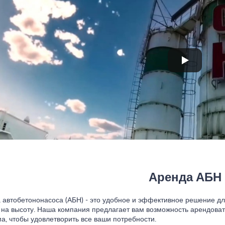
Аренда АБН
 автобетононасоса (АБН) - это удобное и эффективное решение дл
 на высоту. Наша компания предлагает вам возможность арендова
а, чтобы удовлетворить все ваши потребности.