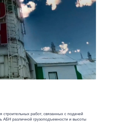
я строительных работ, связанных с подачей
ть АБН различной грузоподъемности и высоты