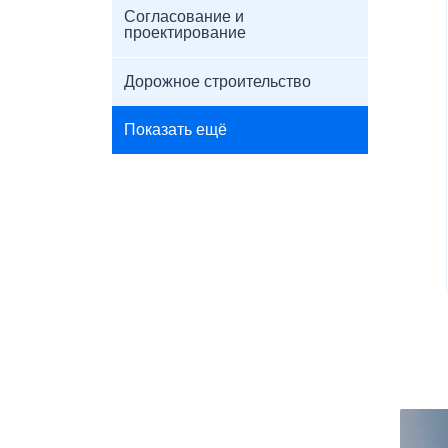
Согласование и
проектирование
Дорожное строительство
Показать ещё