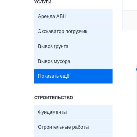
УСЛУГИ
Аренда АБН
Экскаватор погрузчик
Вывоз грунта
Вывоз мусора
Показать ещё
СТРОИТЕЛЬСТВО
Фундаменты
Строительные работы