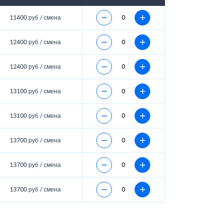
11400 руб / смена
12400 руб / смена
12400 руб / смена
13100 руб / смена
13100 руб / смена
13700 руб / смена
13700 руб / смена
13700 руб / смена