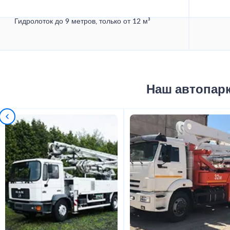
Гидролоток до 9 метров, только от 12 м³
Наш автопар