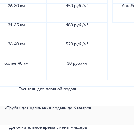
26-30 км
450 руб./м³
Автоб
31-35 км
480 руб./м³
36-40 км
520 руб./м³
более 40 км
10 руб./км
Гаситель для плавной подачи
«Труба» для удлинения подачи до 6 метров
Дополнительное время смены миксера