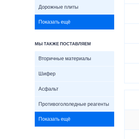
Дорожные плиты
Показать ещё
МЫ ТАКЖЕ ПОСТАВЛЯЕМ
Вторичные материалы
Шифер
Асфальт
Противогололедные реагенты
Показать ещё