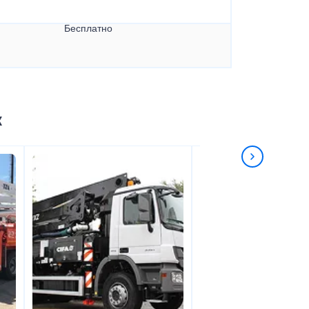
Бесплатно
к