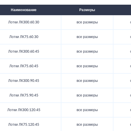
Наименование
Размеры
Лотки ЛК300.60.30
все размеры
Лотки ЛК75.60.30
все размеры
Лотки ЛК300.60.45
все размеры
Лотки ЛК75.60.45
все размеры
Лотки ЛК300.90.45
все размеры
Лотки ЛК75.90.45
все размеры
Лотки ЛК300.120.45
все размеры
Лотки ЛК75.120.45
все размеры