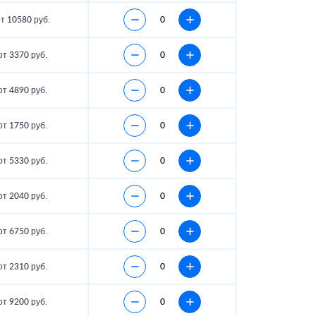
т 10580 руб.
от 3370 руб.
от 4890 руб.
от 1750 руб.
от 5330 руб.
от 2040 руб.
от 6750 руб.
от 2310 руб.
от 9200 руб.