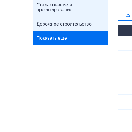
Согласование и
проектирование
Дорожное строительство
Показать ещё