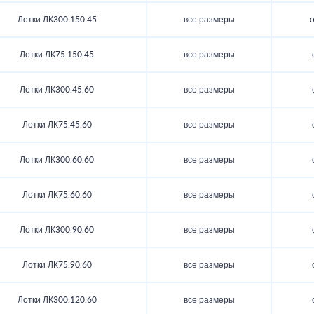
Лотки ЛК300.150.45
все размеры
о
Лотки ЛК75.150.45
все размеры
Лотки ЛК300.45.60
все размеры
Лотки ЛК75.45.60
все размеры
Лотки ЛК300.60.60
все размеры
Лотки ЛК75.60.60
все размеры
Лотки ЛК300.90.60
все размеры
Лотки ЛК75.90.60
все размеры
Лотки ЛК300.120.60
все размеры