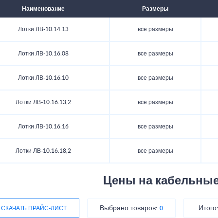
Наименование
Размеры
Лотки ЛВ-10.14.13
все размеры
Лотки ЛВ-10.16.08
все размеры
Лотки ЛВ-10.16.10
все размеры
Лотки ЛВ-10.16.13,2
все размеры
Лотки ЛВ-10.16.16
все размеры
Лотки ЛВ-10.16.18,2
все размеры
Цены на кабельные
Выбрано товаров:
Итого
СКАЧАТЬ ПРАЙС-ЛИСТ
0