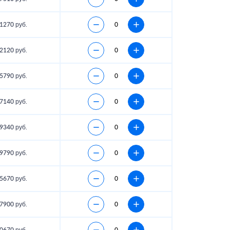
1270 руб.
2120 руб.
5790 руб.
7140 руб.
9340 руб.
9790 руб.
5670 руб.
7900 руб.