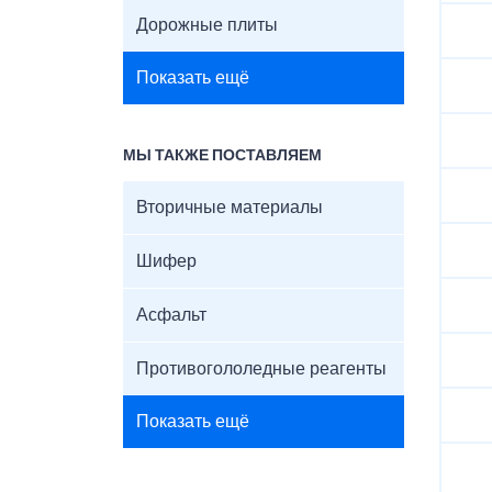
Дорожные плиты
Показать ещё
МЫ ТАКЖЕ ПОСТАВЛЯЕМ
Вторичные материалы
Шифер
Асфальт
Противогололедные реагенты
Показать ещё