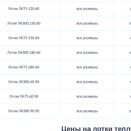
Лотки ЛК75.120.60
все размеры
Лотки ЛК300.150.60
все размеры
о
Лотки ЛК75.150.60
все размеры
Лотки ЛК300.180.60
все размеры
о
Лотки ЛК75.180.60
все размеры
Лотки ЛК300.60.90
все размеры
Лотки ЛК75.60.90
все размеры
Лотки ЛК300.90.90
все размеры
о
Цены на лотки тепл