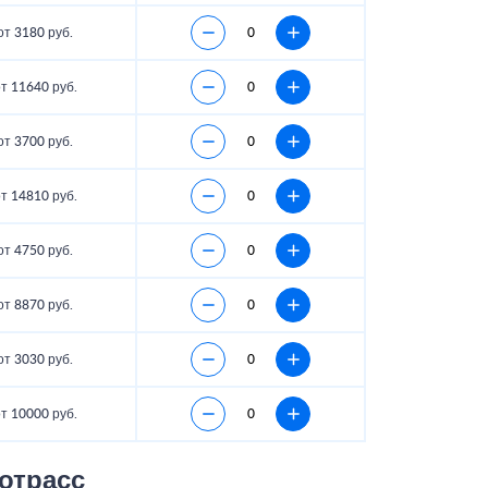
от 3180 руб.
т 11640 руб.
от 3700 руб.
т 14810 руб.
от 4750 руб.
от 8870 руб.
от 3030 руб.
т 10000 руб.
отрасс