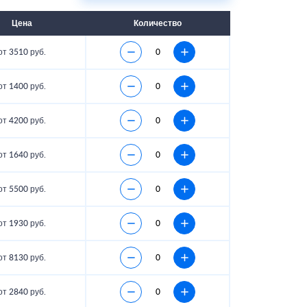
Цена
Количество
от 3510 руб.
от 1400 руб.
от 4200 руб.
от 1640 руб.
от 5500 руб.
от 1930 руб.
от 8130 руб.
от 2840 руб.