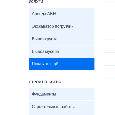
УСЛУГИ
Аренда АБН
Экскаватор погрузчик
Вывоз грунта
Вывоз мусора
Показать ещё
СТРОИТЕЛЬСТВО
Фундаменты
Строительные работы