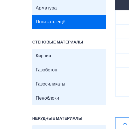
Арматура
Показать ещё
СТЕНОВЫЕ МАТЕРИАЛЫ
Кирпич
Газобетон
Газосиликаты
Пеноблоки
НЕРУДНЫЕ МАТЕРИАЛЫ