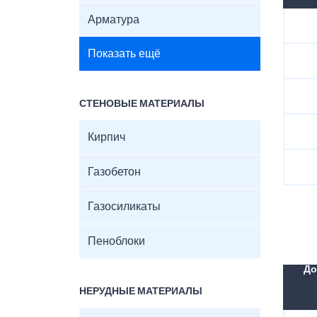
Арматура
Показать ещё
СТЕНОВЫЕ МАТЕРИАЛЫ
Кирпич
Газобетон
Газосиликаты
Пеноблоки
До
НЕРУДНЫЕ МАТЕРИАЛЫ