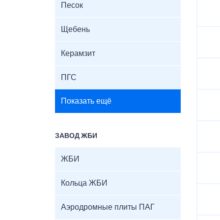
Песок
Щебень
Керамзит
ПГС
Показать ещё
ЗАВОД ЖБИ
ЖБИ
Кольца ЖБИ
Аэродромные плиты ПАГ