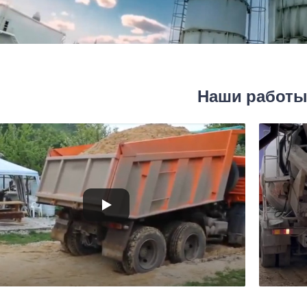
Наши работ