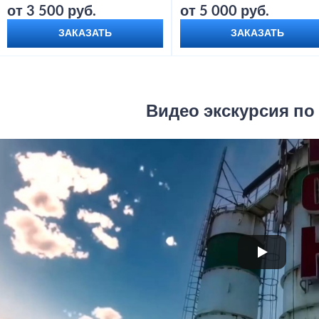
от 3 500 руб.
от 5 000 руб.
ЗАКАЗАТЬ
ЗАКАЗАТЬ
Видео экскурсия по