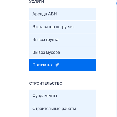
УСЛУГИ
Аренда АБН
Экскаватор погрузчик
Вывоз грунта
Вывоз мусора
Показать ещё
СТРОИТЕЛЬСТВО
Фундаменты
Строительные работы