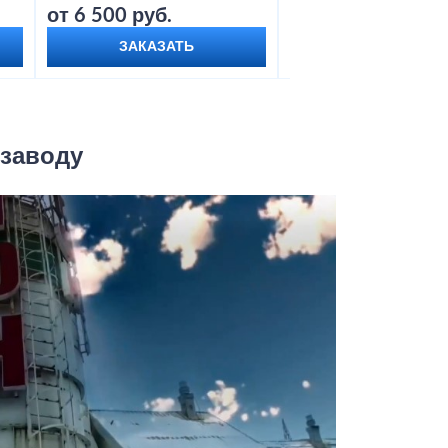
от 6 500 руб.
от 9 000 руб.
ЗАКАЗАТЬ
ЗАКАЗАТЬ
 заводу