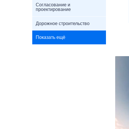
Согласование и
проектирование
Дорожное строительство
Показать ещё