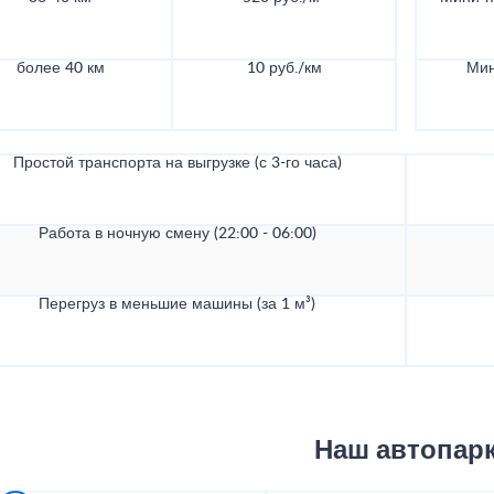
более 40 км
10 руб./км
Мин
Простой транспорта на выгрузке (с 3-го часа)
Работа в ночную смену (22:00 - 06:00)
Перегруз в меньшие машины (за 1 м³)
Наш автопар