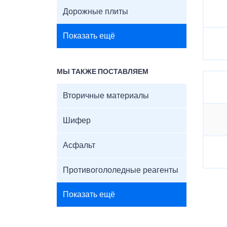
Дорожные плиты
Показать ещё
МЫ ТАКЖЕ ПОСТАВЛЯЕМ
Вторичные материалы
Шифер
Асфальт
Противогололедные реагенты
Показать ещё